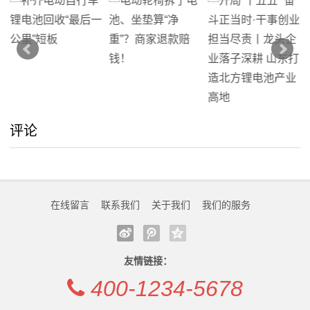
评论
在线留言
联系我们
关于我们
我们的服务
友情链接：
400-1234-5678