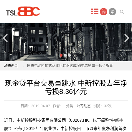
首
简
繁
页
产
品
中
商用车电池进入“AI时代”？亿纬锂能亮出开源电池4.0
动态新闻
固态电池阶梯式商业化共识达成 钠电告别单一低价叙事
心
宁德时代“超级科技日”将于4月21日举办 电池新技术投
商用车电池进入“AI时代”？亿纬锂能亮出开源电池4.0
现金贷平台交易量跳水 中新控股去年净
蓄
资机遇凸显
固态电池阶梯式商业化共识达成 钠电告别单一低价叙事
亏损8.36亿元
补齐电动自行车锂电池回收“最后一公里”短板
宁德时代“超级科技日”将于4月21日举办 电池新技术投
电
电动轮椅拆了电池、坐垫算“净重”？商家退款赔钱！
资机遇凸显
日期：2019-04-07
作者：
分类：
公司动态
浏览：
32次
池
开局“十五五” 奋斗正当时·干事创业 担当尽责丨龙头企业
补齐电动自行车锂电池回收“最后一公里”短板
落子深耕 山东打造
电动轮椅拆了电池、坐垫算“净重”？商家退款赔钱！
锂
近日，中新控股科技集团有限公司（08207.HK，以下简称“中新控
这位全国人大代表带来“小电池”建议，关乎千家万户续
开局“十五五” 奋斗正当时·干事创业 担当尽责丨龙头企业
股”）公布了2018年年度业绩，中新控股自上市以来年度净利润首次