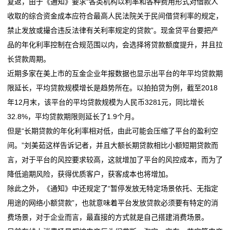
复返，由于《通知》要求“各类机构以利率和各种费用形式对借款人
收取的综合资金成本应符合最高人民法院关于民间借贷利率的规定，
在
禁止发放或撮合违反法律有关利率规定的贷款”。现金贷平台要把产
线
品的年化利率控制在合规范围以内，会选择将贷款额度提升，并且拉
长贷款周期。
留
近期多家在美上市的互金企业年报数据也显示出平台的年平均贷款期
言
限延长，平均贷款规模增长是趋势所在。以拍拍贷为例，截至2018
年12月末，该平台的平均贷款规模为人民币3281元，同比增长
我
32.8%，平均贷款期限则延长了1.9个月。
的
但是“长期贷款的年化利率相对低，由此可能会压缩了平台的盈利空
间。”刘美茹这样告诉记者，并且大额长期贷款相比小额短期贷款而
服
言，对于平台的风控要求较高，这就增加了平台的风控成本，而为了
务
降低逾期风险，获得优质客户，获客成本也将增加。
除此之外，《通知》中还规定了“暂停发放无特定场景依托、无指定
用途的网络小额贷款”，也就意味着平台发放贷款必须要有特定的消
费场景，对于企业而言，最直接的方式就是自己搭建消费场景。