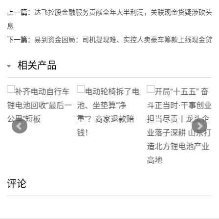
上一篇：
达飞控股金融服务贡献全年大半利润，关联现金贷疑涉砍头
息
下一篇：
易到资金困局：司机提现难、实控人卖豪车筹款上线现金贷
相关产品
评论