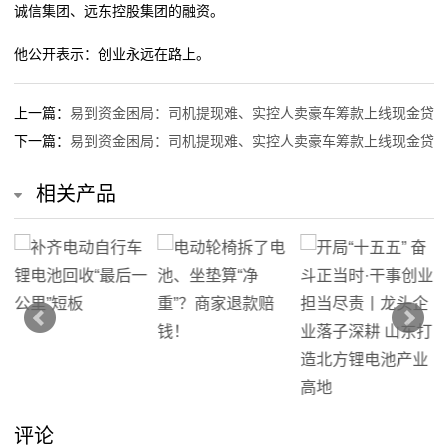
诚信集团、远东控股集团的融资。
他公开表示：创业永远在路上。
上一篇：
易到资金困局：司机提现难、实控人卖豪车筹款上线现金贷
下一篇：
易到资金困局：司机提现难、实控人卖豪车筹款上线现金贷
相关产品
评论