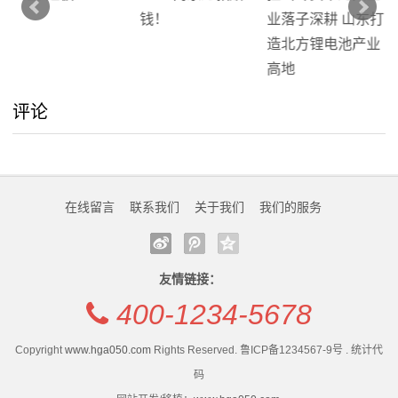
评论
在线留言
联系我们
关于我们
我们的服务
友情链接：
400-1234-5678
Copyright
www.hga050.com
Rights Reserved. 鲁ICP备1234567-9号 . 统计代
码