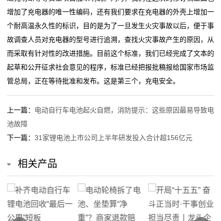
增加了充电器的唯一性编码，还有我们要求在充电器的外壳上增加一
个耐高温永久性的标识，目的是为了一旦发生火灾事故以后，便于事
故调查人员对充电器的型号进行追溯，查找火灾事故产生的原因，从
而采取有针对性的改进措施。目前这个标准，我们已经完成了文本的
起草和公开征求社会意见的程序，标准已经把报批稿报给国家市场监
管总局，正在等待批准和发布。这是第三个，充电安全。
上一篇：
电动自行车电池起火自燃，消防提示：这些原因最易导致电
池故障
下一篇：
31家锂电池上市公司上半年研发投入合计超156亿元
相关产品