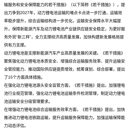
电
输服务和安全保障能力的若干措施》（以下简称《若干措施》），提
航
落子深耕 山东打造
池
出力争到2027年，动力锂电池运输的堵点卡点进一步打通，运输效
比亚迪第二代刀片电池暨闪充技术发布会定档3月5日晚
这位全国人大代表带来“小电池”建议，关乎千家万户续
率稳步提升，综合运输结构进一步优化，运输安全保障水平大幅提
钠电池打响突围战，何时能“挑大梁”？
航
新
升，保障新能源汽车及动力锂电池产业链供应链安全稳定，为更好服
第三届中国全固态电池创新发展高峰论坛在京召开
比亚迪第二代刀片电池暨闪充技术发布会定档3月5日晚
务外贸“新三样”，全力支撑经济高质量发展，加快构建新发展格局提
闻
钠电池打响突围战，何时能“挑大梁”？
供有力支撑。
第三届中国全固态电池创新发展高峰论坛在京召开
动
动力锂电池是支撑新能源汽车产业高质量发展的关键。《若干措施》
聚焦强化动力锂电池本质安全、增强综合运输服务效率、提升运输安
态
全管控能力、推动国际供应链提质增效，统筹谋划、综合部署，提出
公
了15个方面具体措施。
在强化动力锂电池源头安全监管方面，《若干措施》提出，加强锂电
司
池行业规范管理，强化动力锂电池运输条件检测管理，制定动力锂电
动
池运输安全分级管理要求。
在增强动力锂电池综合运输服务效率方面，《若干措施》提出，加快
态
推进动力锂电池铁路运输，提升运输服务保障能力，加强运输保障能
行
力动态评估。