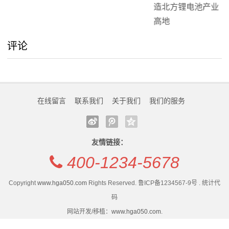
评论
在线留言
联系我们
关于我们
我们的服务
友情链接：
400-1234-5678
Copyright
www.hga050.com
Rights Reserved. 鲁ICP备1234567-9号 . 统计代
码
网站开发/移植：
www.hga050.com
.