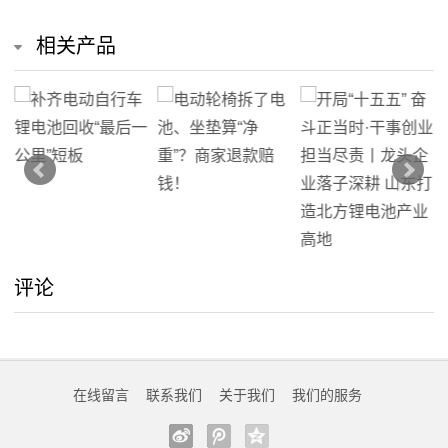
相关产品
评论
在线留言
联系我们
关于我们
我们的服务