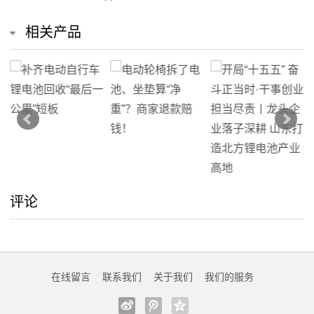
相关产品
评论
在线留言
联系我们
关于我们
我们的服务