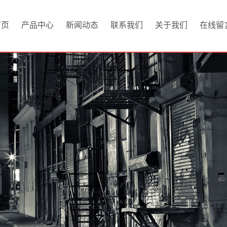
首页
产品中心
新闻动态
联系我们
关于我们
在线留