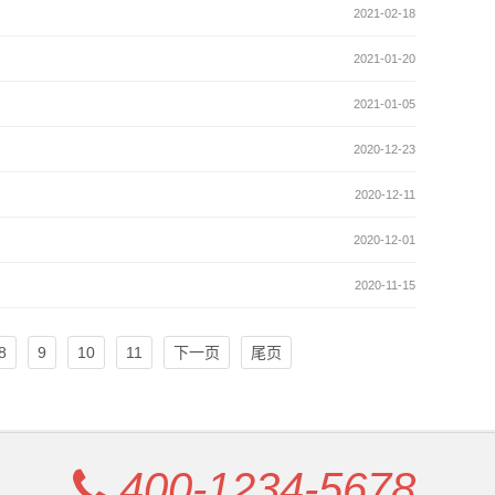
2021-02-18
2021-01-20
2021-01-05
2020-12-23
2020-12-11
2020-12-01
2020-11-15
8
9
10
11
下一页
尾页
400-1234-5678