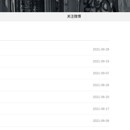
关注微博
2021-09-28
2021-09-19
2021-09-07
2021-08-29
2021-08-20
2021-08-17
2021-08-09