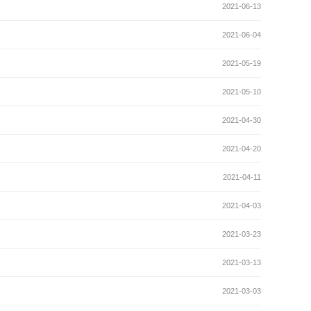
2021-06-13
2021-06-04
2021-05-19
2021-05-10
2021-04-30
2021-04-20
2021-04-11
2021-04-03
2021-03-23
2021-03-13
2021-03-03